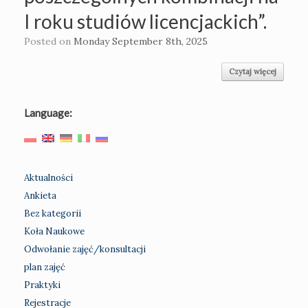
I roku studiów licencjackich”.
Posted on
Monday September 8th, 2025
Czytaj więcej
Language:
Aktualności
Ankieta
Bez kategorii
Koła Naukowe
Odwołanie zajęć/konsultacji
plan zajęć
Praktyki
Rejestracje