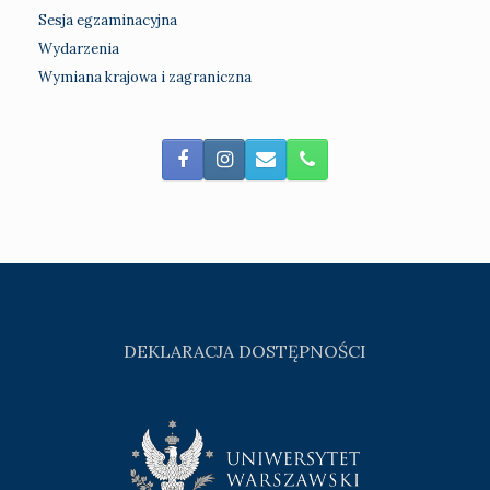
Sesja egzaminacyjna
Wydarzenia
Wymiana krajowa i zagraniczna
DEKLARACJA DOSTĘPNOŚCI