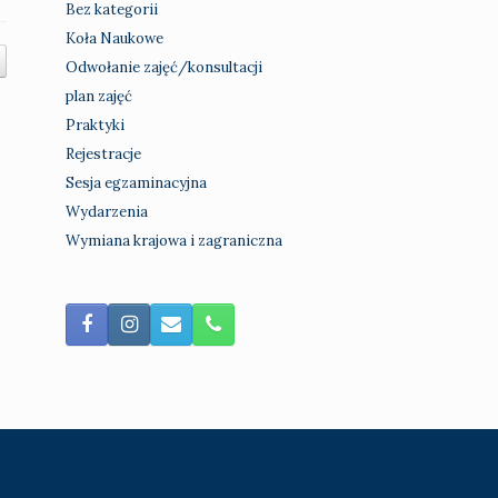
Bez kategorii
Koła Naukowe
Odwołanie zajęć/konsultacji
plan zajęć
Praktyki
Rejestracje
Sesja egzaminacyjna
Wydarzenia
Wymiana krajowa i zagraniczna