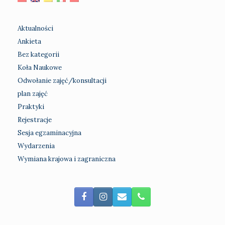
Aktualności
Ankieta
Bez kategorii
Koła Naukowe
Odwołanie zajęć/konsultacji
plan zajęć
Praktyki
Rejestracje
Sesja egzaminacyjna
Wydarzenia
Wymiana krajowa i zagraniczna