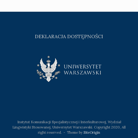
DEKLARACJA DOSTĘPNOŚCI
Instytut Komunikacji Specjalistycznej i Interkulturowej, Wydział
Lingwistyki Stosowanej, Uniwersytet Warszawski. Copyright 2020, All
right reserved.
Theme by
SiteOrigin