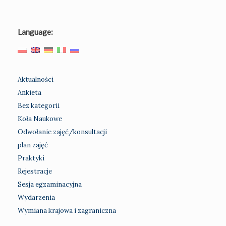
Language:
Aktualności
Ankieta
Bez kategorii
Koła Naukowe
Odwołanie zajęć/konsultacji
plan zajęć
Praktyki
Rejestracje
Sesja egzaminacyjna
Wydarzenia
Wymiana krajowa i zagraniczna