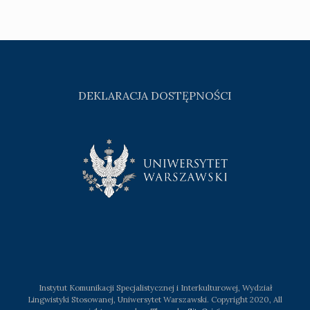
DEKLARACJA DOSTĘPNOŚCI
Instytut Komunikacji Specjalistycznej i Interkulturowej, Wydział
Lingwistyki Stosowanej, Uniwersytet Warszawski. Copyright 2020, All