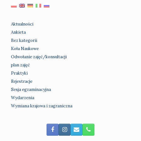
Aktualności
Ankieta
Bez kategorii
Koła Naukowe
Odwołanie zajęć/konsultacji
plan zajęć
Praktyki
Rejestracje
Sesja egzaminacyjna
Wydarzenia
Wymiana krajowa i zagraniczna