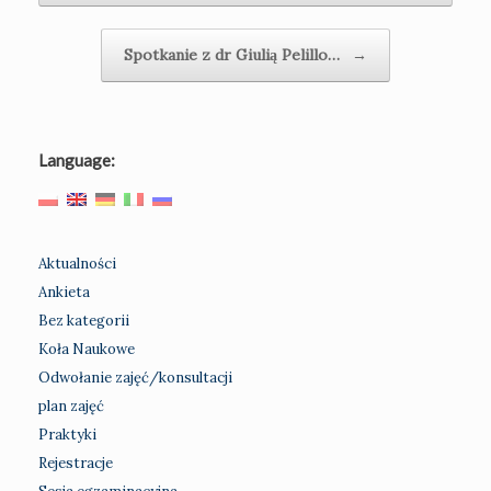
Spotkanie z dr Giulią Pelillo…
→
Language:
Aktualności
Ankieta
Bez kategorii
Koła Naukowe
Odwołanie zajęć/konsultacji
plan zajęć
Praktyki
Rejestracje