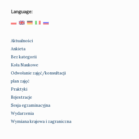
Language:
Aktualności
Ankieta
Bez kategorii
Koła Naukowe
Odwołanie zajęć/konsultacji
plan zajęć
Praktyki
Rejestracje
Sesja egzaminacyjna
Wydarzenia
Wymiana krajowa i zagraniczna