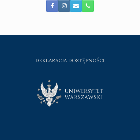
DEKLARACJA DOSTĘPNOŚCI