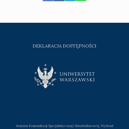
DEKLARACJA DOSTĘPNOŚCI
Instytut Komunikacji Specjalistycznej i Interkulturowej, Wydział