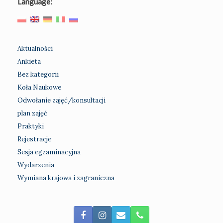
Language:
Aktualności
Ankieta
Bez kategorii
Koła Naukowe
Odwołanie zajęć/konsultacji
plan zajęć
Praktyki
Rejestracje
Sesja egzaminacyjna
Wydarzenia
Wymiana krajowa i zagraniczna