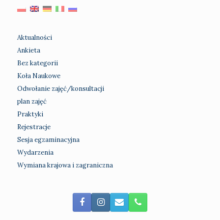
Aktualności
Ankieta
Bez kategorii
Koła Naukowe
Odwołanie zajęć/konsultacji
plan zajęć
Praktyki
Rejestracje
Sesja egzaminacyjna
Wydarzenia
Wymiana krajowa i zagraniczna