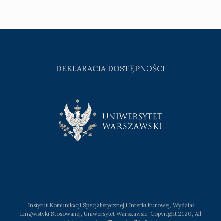
DEKLARACJA DOSTĘPNOŚCI
Instytut Komunikacji Specjalistycznej i Interkulturowej, Wydział
Lingwistyki Stosowanej, Uniwersytet Warszawski. Copyright 2020, All