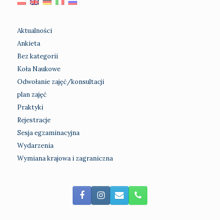
Aktualności
Ankieta
Bez kategorii
Koła Naukowe
Odwołanie zajęć/konsultacji
plan zajęć
Praktyki
Rejestracje
Sesja egzaminacyjna
Wydarzenia
Wymiana krajowa i zagraniczna