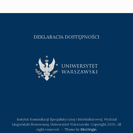
DEKLARACJA DOSTĘPNOŚCI
Instytut Komunikacji Specjalistycznej i Interkulturowej, Wydział
Lingwistyki Stosowanej, Uniwersytet Warszawski. Copyright 2020, All
right reserved.
Theme by
SiteOrigin