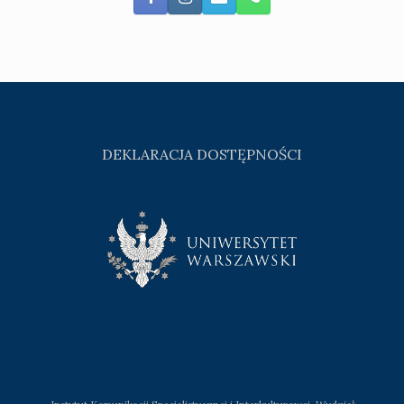
DEKLARACJA DOSTĘPNOŚCI