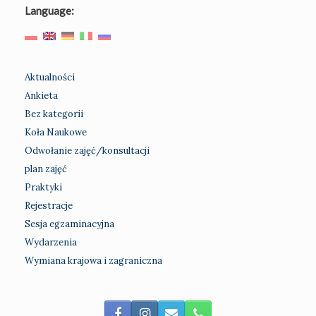
Language:
Aktualności
Ankieta
Bez kategorii
Koła Naukowe
Odwołanie zajęć/konsultacji
plan zajęć
Praktyki
Rejestracje
Sesja egzaminacyjna
Wydarzenia
Wymiana krajowa i zagraniczna