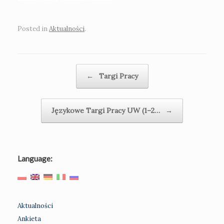
Posted in
Aktualności
.
Post navigation
←
Targi Pracy
Językowe Targi Pracy UW (1–2…
→
Language:
Aktualności
Ankieta