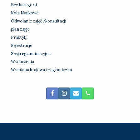
Bez kategorii
Koła Naukowe
Odwołanie zajęć/konsultacji
plan zajęć
Praktyki
Rejestracje
Sesja egzaminacyjna
Wydarzenia
Wymiana krajowa i zagraniczna