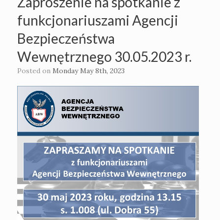
Zaproszenie na spotkanie z
funkcjonariuszami Agencji
Bezpieczeństwa
Wewnętrznego 30.05.2023 r.
Posted on
Monday May 8th, 2023