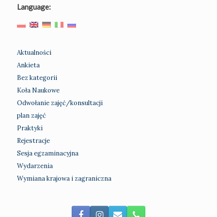
Language:
Aktualności
Ankieta
Bez kategorii
Koła Naukowe
Odwołanie zajęć/konsultacji
plan zajęć
Praktyki
Rejestracje
Sesja egzaminacyjna
Wydarzenia
Wymiana krajowa i zagraniczna