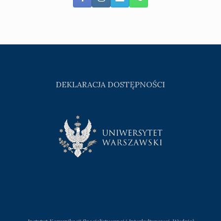
DEKLARACJA DOSTĘPNOŚCI