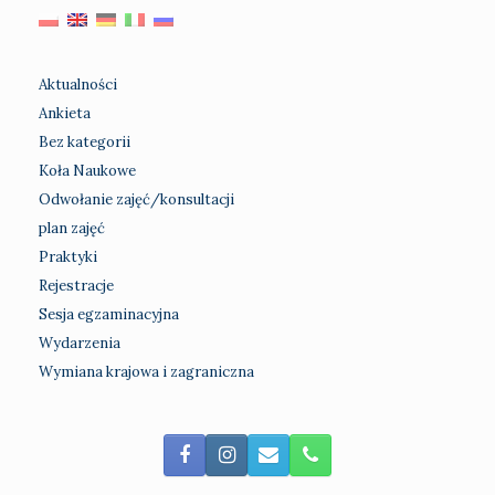
Aktualności
Ankieta
Bez kategorii
Koła Naukowe
Odwołanie zajęć/konsultacji
plan zajęć
Praktyki
Rejestracje
Sesja egzaminacyjna
Wydarzenia
Wymiana krajowa i zagraniczna