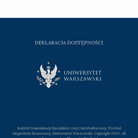
DEKLARACJA DOSTĘPNOŚCI
Instytut Komunikacji Specjalistycznej i Interkulturowej, Wydział
Lingwistyki Stosowanej, Uniwersytet Warszawski. Copyright 2020, All