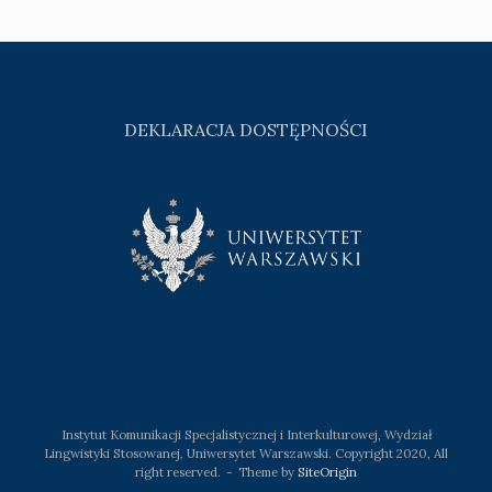
DEKLARACJA DOSTĘPNOŚCI
Instytut Komunikacji Specjalistycznej i Interkulturowej, Wydział
Lingwistyki Stosowanej, Uniwersytet Warszawski. Copyright 2020, All
right reserved.
Theme by
SiteOrigin