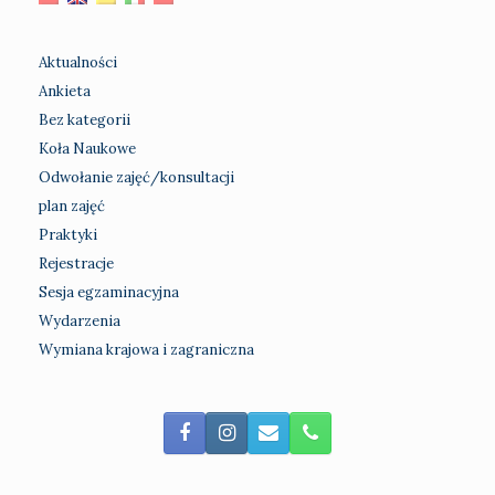
Aktualności
Ankieta
Bez kategorii
Koła Naukowe
Odwołanie zajęć/konsultacji
plan zajęć
Praktyki
Rejestracje
Sesja egzaminacyjna
Wydarzenia
Wymiana krajowa i zagraniczna