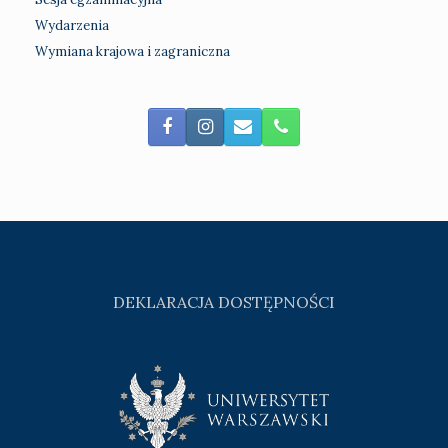
Wydarzenia
Wymiana krajowa i zagraniczna
DEKLARACJA DOSTĘPNOŚCI