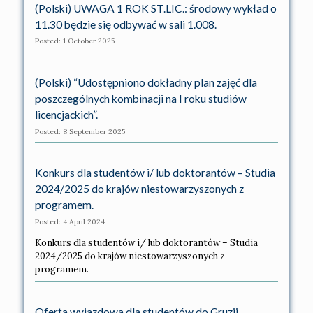
(Polski) UWAGA 1 ROK ST.LIC.: środowy wykład o
11.30 będzie się odbywać w sali 1.008.
Posted: 1 October 2025
(Polski) “Udostępniono dokładny plan zajęć dla
poszczególnych kombinacji na I roku studiów
licencjackich”.
Posted: 8 September 2025
Konkurs dla studentów i/ lub doktorantów – Studia
2024/2025 do krajów niestowarzyszonych z
programem.
Posted: 4 April 2024
Konkurs dla studentów i/ lub doktorantów – Studia
2024/2025 do krajów niestowarzyszonych z
programem.
Oferta wyjazdowa dla studentów do Gruzji