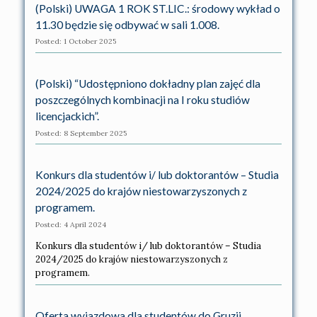
(Polski) UWAGA 1 ROK ST.LIC.: środowy wykład o
11.30 będzie się odbywać w sali 1.008.
Posted: 1 October 2025
(Polski) “Udostępniono dokładny plan zajęć dla
poszczególnych kombinacji na I roku studiów
licencjackich”.
Posted: 8 September 2025
Konkurs dla studentów i/ lub doktorantów – Studia
2024/2025 do krajów niestowarzyszonych z
programem.
Posted: 4 April 2024
Konkurs dla studentów i/ lub doktorantów – Studia
2024/2025 do krajów niestowarzyszonych z
programem.
Oferta wyjazdowa dla studentów do Gruzji