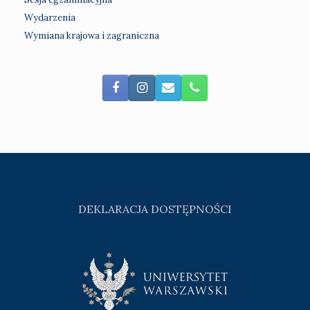
Wydarzenia
Wymiana krajowa i zagraniczna
DEKLARACJA DOSTĘPNOŚCI