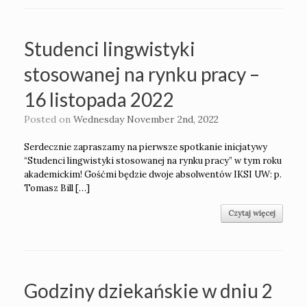
Studenci lingwistyki
stosowanej na rynku pracy –
16 listopada 2022
Posted on
Wednesday November 2nd, 2022
Serdecznie zapraszamy na pierwsze spotkanie inicjatywy
“Studenci lingwistyki stosowanej na rynku pracy” w tym roku
akademickim! Gośćmi będzie dwoje absolwentów IKSI UW: p.
Tomasz Bill […]
Czytaj więcej
Godziny dziekańskie w dniu 2