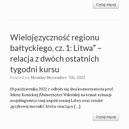
Czytaj więcej
Wielojęzyczność regionu
bałtyckiego, cz. 1: Litwa” –
relacja z dwóch ostatnich
tygodni kursu
Posted on
Monday November 7th, 2022
19 października 2022 r. odbyły się dwa konwersatoria prof.
Jeleny Konickiej (Uniwersytet Wileński) na temat sytuacji
socjolingwistycznej współczesnej Litwy oraz źródeł
„językowej mozaiki”, która znacząco […]
Czytaj więcej