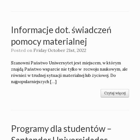
Informacje dot. świadczeń
pomocy materialnej
Posted on
Friday October 21st, 2022
Szanowni Państwo Uniwersytet jest miejscem, w którym
znajdą Państwo wsparcie nie tylko w rozwoju naukowym, ale
również w trudnej sytuacji materialnej lub życiowej. Do
najpopularniejszych […]
Czytaj więcej
Programy dla studentów –