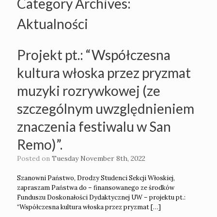
Category Archives:
Aktualności
Projekt pt.: “Współczesna
kultura włoska przez pryzmat
muzyki rozrywkowej (ze
szczególnym uwzględnieniem
znaczenia festiwalu w San
Remo)”.
Posted on
Tuesday November 8th, 2022
Szanowni Państwo, Drodzy Studenci Sekcji Włoskiej,
zapraszam Państwa do – finansowanego ze środków
Funduszu Doskonałości Dydaktycznej UW – projektu pt.:
“Współczesna kultura włoska przez pryzmat […]