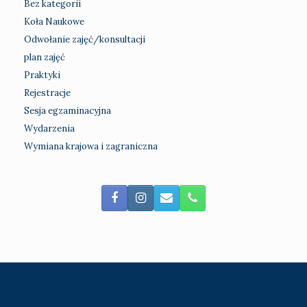
Bez kategorii
Koła Naukowe
Odwołanie zajęć/konsultacji
plan zajęć
Praktyki
Rejestracje
Sesja egzaminacyjna
Wydarzenia
Wymiana krajowa i zagraniczna