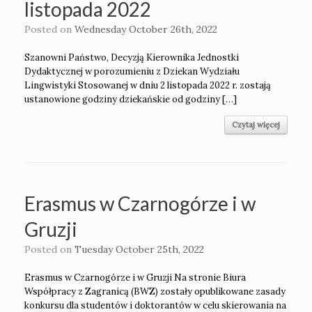
listopada 2022
Posted on
Wednesday October 26th, 2022
Szanowni Państwo, Decyzją Kierownika Jednostki
Dydaktycznej w porozumieniu z Dziekan Wydziału
Lingwistyki Stosowanej w dniu 2 listopada 2022 r. zostają
ustanowione godziny dziekańskie od godziny […]
Czytaj więcej
Erasmus w Czarnogórze i w
Gruzji
Posted on
Tuesday October 25th, 2022
Erasmus w Czarnogórze i w Gruzji Na stronie Biura
Współpracy z Zagranicą (BWZ) zostały opublikowane zasady
konkursu dla studentów i doktorantów w celu skierowania na