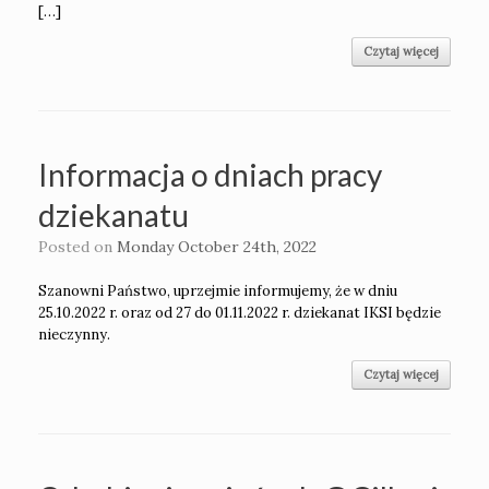
[…]
Czytaj więcej
Informacja o dniach pracy
dziekanatu
Posted on
Monday October 24th, 2022
Szanowni Państwo, uprzejmie informujemy, że w dniu
25.10.2022 r. oraz od 27 do 01.11.2022 r. dziekanat IKSI będzie
nieczynny.
Czytaj więcej