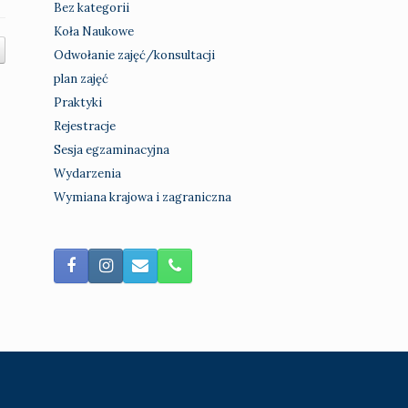
Bez kategorii
Koła Naukowe
Odwołanie zajęć/konsultacji
plan zajęć
Praktyki
Rejestracje
Sesja egzaminacyjna
Wydarzenia
Wymiana krajowa i zagraniczna