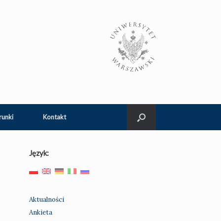
runki
Kontakt
Język:
Aktualności
Ankieta