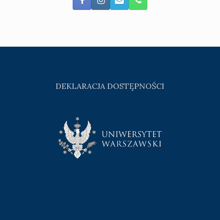
DEKLARACJA DOSTĘPNOŚCI