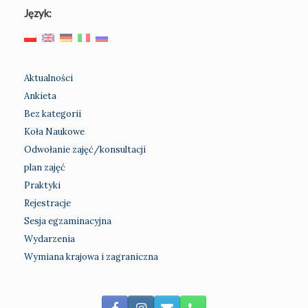
Język:
Aktualności
Ankieta
Bez kategorii
Koła Naukowe
Odwołanie zajęć/konsultacji
plan zajęć
Praktyki
Rejestracje
Sesja egzaminacyjna
Wydarzenia
Wymiana krajowa i zagraniczna