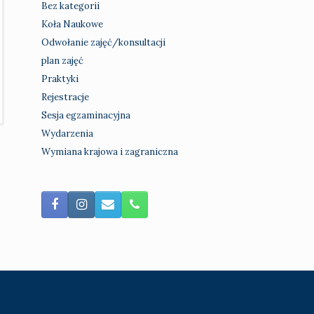
Bez kategorii
Koła Naukowe
Odwołanie zajęć/konsultacji
plan zajęć
Praktyki
Rejestracje
Sesja egzaminacyjna
Wydarzenia
Wymiana krajowa i zagraniczna