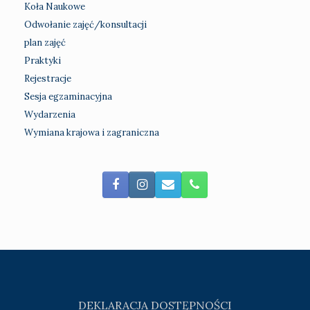
Koła Naukowe
Odwołanie zajęć/konsultacji
plan zajęć
Praktyki
Rejestracje
Sesja egzaminacyjna
Wydarzenia
Wymiana krajowa i zagraniczna
DEKLARACJA DOSTĘPNOŚCI