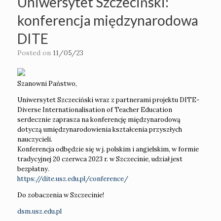
Uniwersytet Szczeciński:
konferencja międzynarodowa
DITE
Posted on
11/05/23
Szanowni Państwo,
Uniwersytet Szczeciński wraz z partnerami projektu DITE-
Diverse Internationalisation of Teacher Education
serdecznie zaprasza na konferencję międzynarodową
dotyczą umiędzynarodowienia kształcenia przyszłych
nauczycieli.
Konferencja odbędzie się w j. polskim i angielskim, w formie
tradycyjnej 20 czerwca 2023 r. w Szczecinie, udział jest
bezpłatny.
https://dite.usz.edu.pl/conference/
Do zobaczenia w Szczecinie!
dsm.usz.edu.pl