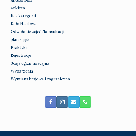
Aktualności
Ankieta
Bez kategorii
Koła Naukowe
Odwołanie zajęć/konsultacji
plan zajęć
Praktyki
Rejestracje
Sesja egzaminacyjna
Wydarzenia
Wymiana krajowa i zagraniczna