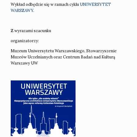
Wykład odbędzie się w ramach cyklu
UNIWERSYTET
WARSZAWY
.
Z wyrazami szacunku
organizatorzy:
Muzeum Uniwersytetu Warszawskiego, Stowarzyszenie
Muzeów Uczelnianych oraz Centrum Badań nad Kulturą
Warszawy UW