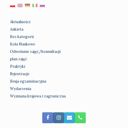
Aktualności
Ankieta
Bez kategorii
Koła Naukowe
Odwołanie zajęć/konsultacji
plan zajęć
Praktyki
Rejestracje
Sesja egzaminacyjna
Wydarzenia
Wymiana krajowa i zagraniczna