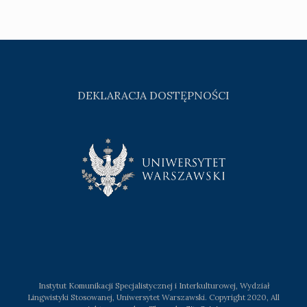
DEKLARACJA DOSTĘPNOŚCI
Instytut Komunikacji Specjalistycznej i Interkulturowej, Wydział
Lingwistyki Stosowanej, Uniwersytet Warszawski. Copyright 2020, All