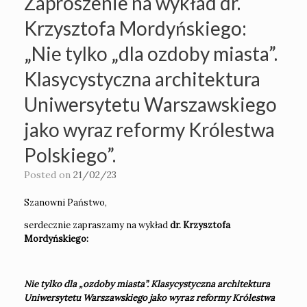
Zaproszenie na wykład dr.
Krzysztofa Mordyńskiego:
„Nie tylko „dla ozdoby miasta”.
Klasycystyczna architektura
Uniwersytetu Warszawskiego
jako wyraz reformy Królestwa
Polskiego”.
Posted on
21/02/23
Szanowni Państwo,
serdecznie zapraszamy na wykład
dr. Krzysztofa
Mordyńskiego:
Nie tylko dla „ozdoby miasta
”. Klasycystyczna architektura
Uniwersytetu Warszawskiego jako wyraz reformy Królestwa