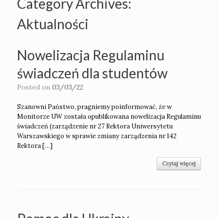
Category Archives:
Aktualności
Nowelizacja Regulaminu
świadczeń dla studentów
Posted on
03/03/22
Szanowni Państwo, pragniemy poinformować, że w
Monitorze UW została opublikowana nowelizacja Regulaminu
świadczeń (zarządzenie nr 27 Rektora Uniwersytetu
Warszawskiego w sprawie zmiany zarządzenia nr 142
Rektora […]
Czytaj więcej