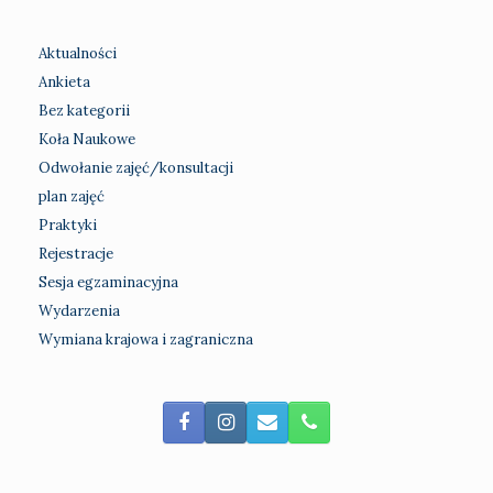
Aktualności
Ankieta
Bez kategorii
Koła Naukowe
Odwołanie zajęć/konsultacji
plan zajęć
Praktyki
Rejestracje
Sesja egzaminacyjna
Wydarzenia
Wymiana krajowa i zagraniczna