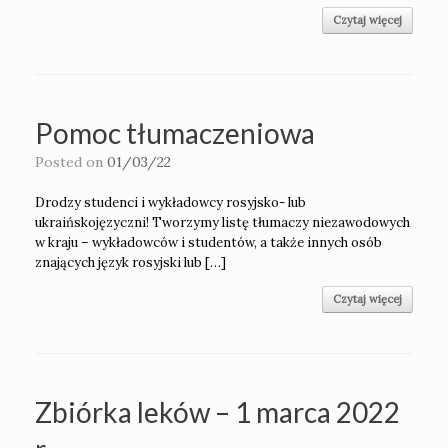
Czytaj więcej
Pomoc tłumaczeniowa
Posted on
01/03/22
Drodzy studenci i wykładowcy rosyjsko- lub
ukraińskojęzyczni! Tworzymy listę tłumaczy niezawodowych
w kraju – wykładowców i studentów, a także innych osób
znających język rosyjski lub […]
Czytaj więcej
Zbiórka leków – 1 marca 2022