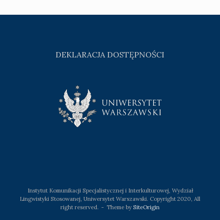
DEKLARACJA DOSTĘPNOŚCI
Instytut Komunikacji Specjalistycznej i Interkulturowej, Wydział
Lingwistyki Stosowanej, Uniwersytet Warszawski. Copyright 2020, All
right reserved.
Theme by
SiteOrigin