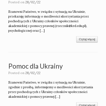
Posted on
28/02/22
Szanowni Państwo, w związku z sytuacją na Ukrainie,
przekazuję informację o możliwości skorzystania przez
pochodzących z Ukrainy członków społeczności
akademickiej z pomocy prawnej (rzecznik@krd.edu.pl),
psychologicznej oraz […]
Czytaj więcej
Pomoc dla Ukrainy
Posted on
28/02/22
Szanowni Państwo, w związku z sytuacją na Ukrainie,
zgodnie z prośbą, informujemy o możliwości skorzystania
przez pochodzących z Ukrainy członków społeczności
akademickiej z pomocy prawnej […]
Czytaj więcej