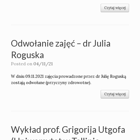
Czytaj więcej
Odwołanie zajęć – dr Julia
Roguska
Posted on
04/11/21
W dniu 09.11.2021 zajęcia prowadzone przez dr Julię Roguską
zostają odwołane (przyczyny zdrowotne).
Czytaj więcej
Wykład prof. Grigorija Utgofa