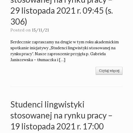
29 listopada 2021 r. 09:45 (s.
306)
Posted on
15/11/21
Serdecznie zapraszamy na drugie w tym roku akademickim
spotkanie inicjatywy „Studenci lingwistyki stosowanej na
rynku pracy”. Nasze zaproszenie przyjęła p. Gabriela
Janiszewska – tłumaczka i […]
Czytaj więcej
Studenci lingwistyki
stosowanej na rynku pracy –
19 listopada 2021 r. 17:00