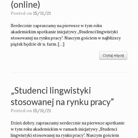
(online)
Posted on
15/11/21
Serdecznie zapraszamy na pierwsze w tym roku
akademickim spotkanie inicjatywy „Studenci lingwistyki
stosowanej na rynku pracy”. Naszym gościem w najbliższy
piątek będzie dr n. farm. […]
Czytaj więcej
„Studenci lingwistyki
stosowanej na rynku pracy”
Posted on
15/11/21
Dzień dobry, zapraszamy serdecznie na pierwsze spotkanie
w tym roku akademickim w ramach inicjatywy „Studenci
lingwistyki stosowanej na rynku pracy”. Naszym gościem