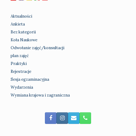
Aktualności
Ankieta
Bez kategorii
Koła Naukowe
Odwołanie zajęć/konsultacji
plan zajęć
Praktyki
Rejestracje
Sesja egzaminacyjna
Wydarzenia
Wymiana krajowa i zagraniczna