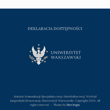
DEKLARACJA DOSTĘPNOŚCI
Instytut Komunikacji Specjalistycznej i Interkulturowej, Wydział
Lingwistyki Stosowanej, Uniwersytet Warszawski. Copyright 2020, All
right reserved.
Theme by
SiteOrigin