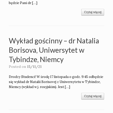
będzie Pani dr […]
Czytaj więcej
Wykład gościnny – dr Natalia
Borisova, Uniwersytet w
Tybindze, Niemcy
Posted on
15/11/21
Drodzy Studenci! W środę 17 listopada o godz. 9:45 odbędzie
się wykład dr Natalii Borisovej z Uniwersytetu w Tybindze,
Niemcy (wykład w j. rosyjskim). Jest […]
Czytaj więcej