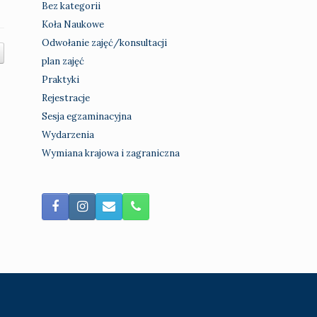
Bez kategorii
Koła Naukowe
Odwołanie zajęć/konsultacji
plan zajęć
Praktyki
Rejestracje
Sesja egzaminacyjna
Wydarzenia
Wymiana krajowa i zagraniczna